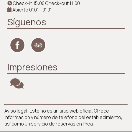
Check-in 15:00 Check-out 11:00
Abierto 01.01 - 01.01
Síguenos
Impresiones
Aviso legal: Este no es un sitio web oficial. Ofrece
información y número de teléfono del establecimiento,
así como un servicio de reservas en línea.