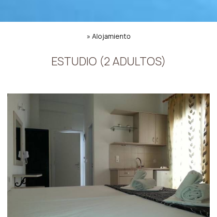
»
Alojamiento
ESTUDIO (2 ADULTOS)