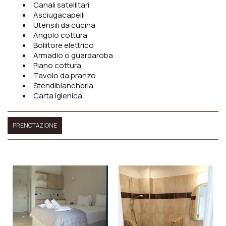
Canali satellitari
Asciugacapelli
Utensili da cucina
Angolo cottura
Bollitore elettrico
Armadio o guardaroba
Piano cottura
Tavolo da pranzo
Stendibiancheria
Carta igienica
PRENOTAZIONE