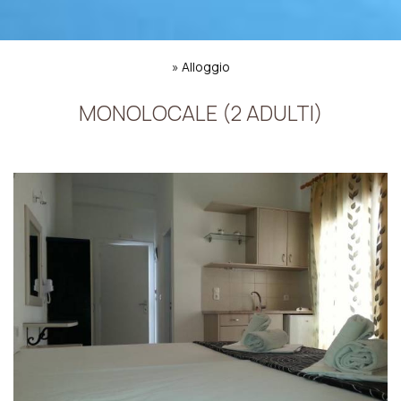
»
Alloggio
MONOLOCALE (2 ADULTI)