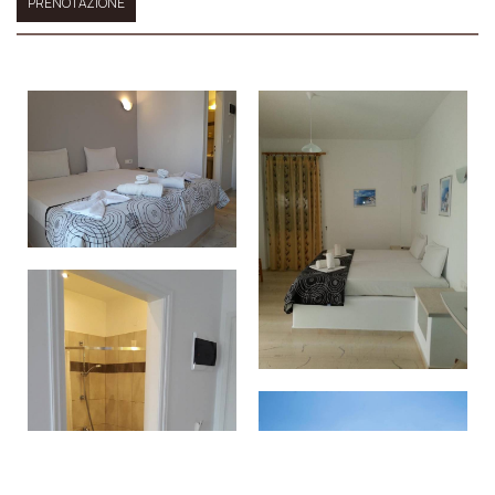
PRENOTAZIONE