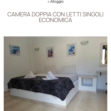
»
Alloggio
CAMERA DOPPIA CON LETTI SINGOLI
ECONOMICA